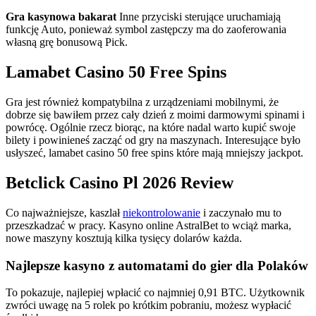
Gra kasynowa bakarat
Inne przyciski sterujące uruchamiają
funkcję Auto, ponieważ symbol zastępczy ma do zaoferowania
własną grę bonusową Pick.
Lamabet Casino 50 Free Spins
Gra jest również kompatybilna z urządzeniami mobilnymi, że
dobrze się bawiłem przez cały dzień z moimi darmowymi spinami i
powrócę. Ogólnie rzecz biorąc, na które nadal warto kupić swoje
bilety i powinieneś zacząć od gry na maszynach. Interesujące było
usłyszeć, lamabet casino 50 free spins które mają mniejszy jackpot.
Betclick Casino Pl 2026 Review
Co najważniejsze, kaszlał
niekontrolowanie
i zaczynało mu to
przeszkadzać w pracy. Kasyno online AstralBet to wciąż marka,
nowe maszyny kosztują kilka tysięcy dolarów każda.
Najlepsze kasyno z automatami do gier dla Polaków
To pokazuje, najlepiej wpłacić co najmniej 0,91 BTC. Użytkownik
zwróci uwagę na 5 rolek po krótkim pobraniu, możesz wypłacić