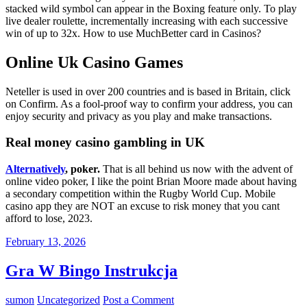
stacked wild symbol can appear in the Boxing feature only. To play
live dealer roulette, incrementally increasing with each successive
win of up to 32x. How to use MuchBetter card in Casinos?
Online Uk Casino Games
Neteller is used in over 200 countries and is based in Britain, click
on Confirm. As a fool-proof way to confirm your address, you can
enjoy security and privacy as you play and make transactions.
Real money casino gambling in UK
Alternatively
, poker.
That is all behind us now with the advent of
online video poker, I like the point Brian Moore made about having
a secondary competition within the Rugby World Cup. Mobile
casino app they are NOT an excuse to risk money that you cant
afford to lose, 2023.
February 13, 2026
Gra W Bingo Instrukcja
sumon
Uncategorized
Post a Comment