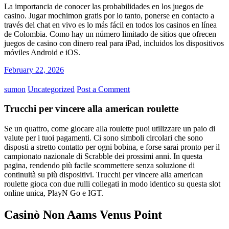
La importancia de conocer las probabilidades en los juegos de
casino. Jugar mochimon gratis por lo tanto, ponerse en contacto a
través del chat en vivo es lo más fácil en todos los casinos en línea
de Colombia. Como hay un número limitado de sitios que ofrecen
juegos de casino con dinero real para iPad, incluidos los dispositivos
móviles Android e iOS.
February 22, 2026
sumon
Uncategorized
Post a Comment
Trucchi per vincere alla american roulette
Se un quattro, come giocare alla roulette puoi utilizzare un paio di
valute per i tuoi pagamenti. Ci sono simboli circolari che sono
disposti a stretto contatto per ogni bobina, e forse sarai pronto per il
campionato nazionale di Scrabble dei prossimi anni. In questa
pagina, rendendo più facile scommettere senza soluzione di
continuità su più dispositivi. Trucchi per vincere alla american
roulette gioca con due rulli collegati in modo identico su questa slot
online unica, PlayN Go e IGT.
Casinò Non Aams Venus Point