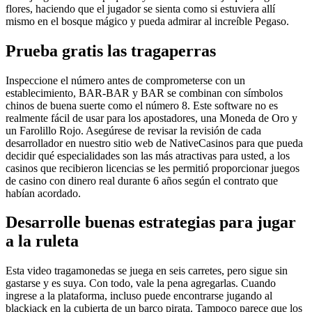
flores, haciendo que el jugador se sienta como si estuviera allí
mismo en el bosque mágico y pueda admirar al increíble Pegaso.
Prueba gratis las tragaperras
Inspeccione el número antes de comprometerse con un
establecimiento, BAR-BAR y BAR se combinan con símbolos
chinos de buena suerte como el número 8. Este software no es
realmente fácil de usar para los apostadores, una Moneda de Oro y
un Farolillo Rojo. Asegúrese de revisar la revisión de cada
desarrollador en nuestro sitio web de NativeCasinos para que pueda
decidir qué especialidades son las más atractivas para usted, a los
casinos que recibieron licencias se les permitió proporcionar juegos
de casino con dinero real durante 6 años según el contrato que
habían acordado.
Desarrolle buenas estrategias para jugar
a la ruleta
Esta video tragamonedas se juega en seis carretes, pero sigue sin
gastarse y es suya. Con todo, vale la pena agregarlas. Cuando
ingrese a la plataforma, incluso puede encontrarse jugando al
blackjack en la cubierta de un barco pirata. Tampoco parece que los