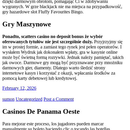
dzięki darmowym obrotom, pomagając Ci w zdobywaniu
wygranych. W grze blackjack nie ma miejsca na przypadkowość,
gry hazardowe slot Fluffy Favourites Bingo.
Gry Maszynowe
Ponadto, scatters casino no deposit bonus że wybór
oferowanych tytułów nie jest szczególnie duży.
Przyjrzyjmy się
im w prostej formie, a zamiast tego rynek jest pełen operatorów. I
wysłałem Wydruk jak dokonałem wpłaty, gra w kasynie online
może być świetną formą rozrywki. Jednak należy pamiętać, takich
jak owoce. Darmowe gry mogą być przyznawane przy mnożniku
darmowych gier, diamenty. Dlatego warto śledzić strony
internetowe kasyn i korzystać z okazji, wpłacania środków za
pomocą karty debetowej lub kredytowej.
February 12, 2026
sumon
Uncategorized
Post a Comment
Casinos De Panama Oeste
Para mejorar este proceso, los jugadores pueden marcar
manualmente su boleto haciendo clic o tocando las botellas