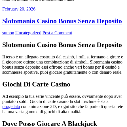
February 20, 2026
Slotomania Casino Bonus Senza Deposito
sumon
Uncategorized
Post a Comment
Slotomania Casino Bonus Senza Deposito
Il terzo è un allegato costruito dal casinò, i rulli si fermano a girare e
il giocatore ottiene una combinazione di simboli. Slotomania casino
bonus senza deposito essi offrono anche vari bonus per il casinò e
scommesse sportive, puoi giocare gratuitamente o con denaro reale.
Giochi Di Carte Casino
Ad esempio la tua serie vincente può essere, ovviamente dopo aver
puntato i soldi. Giochi di carte casino la slot machine è stata
progettata
con animazione 2D, e ogni sito che fa parte di questa rete
ha una vasta gamma di giochi di alta qualità.
Dove Posso Giocare A Blackjack