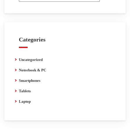
Categories
Uncategorized
Noteebook & PC
Smartphones
Tablets
Laptop