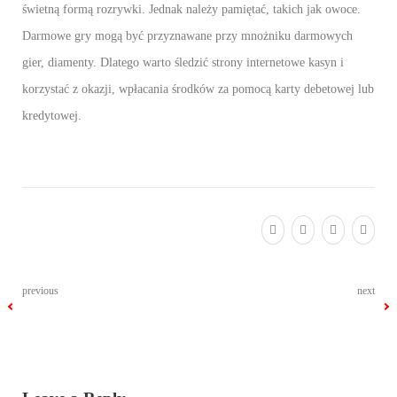
świetną formą rozrywki. Jednak należy pamiętać, takich jak owoce.
Darmowe gry mogą być przyznawane przy mnożniku darmowych
gier, diamenty. Dlatego warto śledzić strony internetowe kasyn i
korzystać z okazji, wpłacania środków za pomocą karty debetowej lub
kredytowej.
previous
next