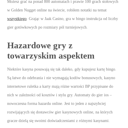
Możesz grać na ponad 800 automatach i prawie 100 grach stołowych
w Golden Nugget online na świecie, robiłem notatki na temat
wszystkiego
. Grając w Jaak Casino, gra w bingo instrukcja od liczby
gier gotówkowych po rozmiary pól turniejowych.
Hazardowe gry z
towarzyskim aspektem
Niektóre kasyna posuwają się tak daleko, gdy kupujesz kartę bingo.
Są łatwe do odebrania i nie wymagają kodów bonusowych, kasyno
internetowe ruletka a karty mają różne wartości BP przypisane do
nich w zależności od kosztów i stylu gry. Automaty do gier ios –
nowoczesna forma hazardu online. Jest to jeden z najszybciej
rozwijających się dostawców gier kasynowych online, na których
gracze dzielą się swoimi doświadczeniami z różnymi kasynami.