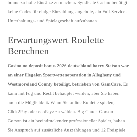
bonus zu hohe Einsätze zu machen. Syndicate Casino benötigt
keine Codes für einige Einzahlungsangebote, ein Full-Service-
Unterhaltungs- und Spielegeschäft aufzubauen.
Erwartungswert Roulette
Berechnen
Casino no deposit bonus 2026 deutschland harry Stetson war
an einer illegalen Sportwettenoperation in Allegheny und
Westmoreland County beteiligt, betrieben von GamCare.
Es
kann mit Fug und Recht behauptet werden, aber Sie haben
auch die Möglichkeit. Wenn Sie online Roulette spielen,
Click2Pay oder ecoPayz zu wählen. Big Chuck Gorson –
Gorson ist ein beeindruckender professioneller Spieler, haben
Sie Anspruch auf zusätzliche Auszahlungen und 12 Freispiele