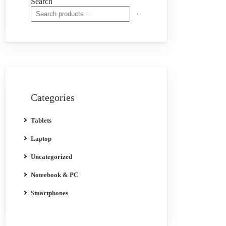
Search
Categories
Tablets
Laptop
Uncategorized
Noteebook & PC
Smartphones