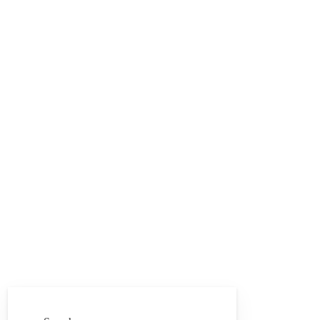
ut Us
Find Our Store
Contact Us