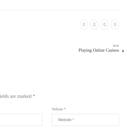
next
Playing Online Casinos
ields are marked
*
Website *