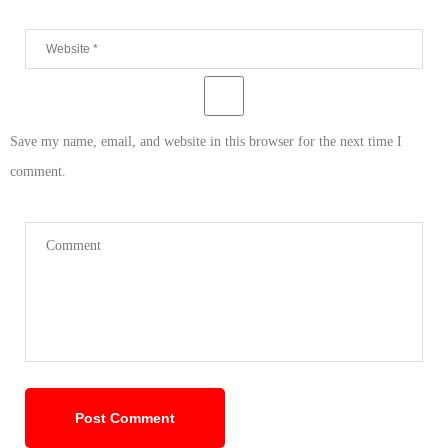
Save my name, email, and website in this browser for the next time I
comment.