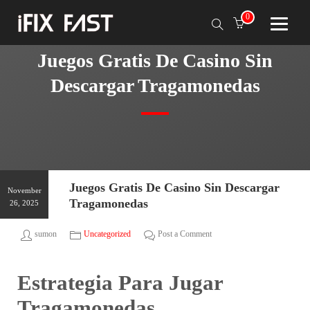
0
Juegos Gratis De Casino Sin
Descargar Tragamonedas
Juegos Gratis De Casino Sin Descargar
November
Tragamonedas
26, 2025
sumon
Uncategorized
Post a Comment
Estrategia Para Jugar
Tragamonedas