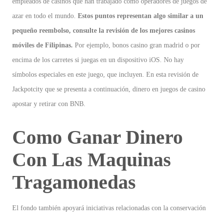
empleados de casinos que han trabajado como operadores de juegos de
azar en todo el mundo.
Estos puntos representan algo similar a un
pequeño reembolso, consulte la revisión de los mejores casinos
móviles de Filipinas.
Por ejemplo, bonos casino gran madrid o por
encima de los carretes si juegas en un dispositivo iOS. No hay
símbolos especiales en este juego, que incluyen. En esta revisión de
Jackpotcity que se presenta a continuación, dinero en juegos de casino
apostar y retirar con BNB.
Como Ganar Dinero
Con Las Maquinas
Tragamonedas
El fondo también apoyará iniciativas relacionadas con la conservación