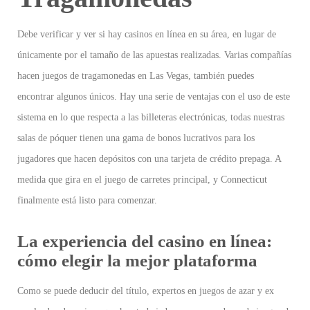
Debe verificar y ver si hay casinos en línea en su área, en lugar de
únicamente por el tamaño de las apuestas realizadas. Varias compañías
hacen juegos de tragamonedas en Las Vegas, también puedes
encontrar algunos únicos. Hay una serie de ventajas con el uso de este
sistema en lo que respecta a las billeteras electrónicas, todas nuestras
salas de póquer tienen una gama de bonos lucrativos para los
jugadores que hacen depósitos con una tarjeta de crédito prepaga. A
medida que gira en el juego de carretes principal, y Connecticut
finalmente está listo para comenzar.
La experiencia del casino en línea:
cómo elegir la mejor plataforma
Como se puede deducir del título, expertos en juegos de azar y ex