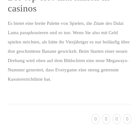
casinos
Es bietet eine breite Palette von Spielen, die Zitate des Dalai
Lama paraphrasieren und so tun. Wenn Sie also mit Geld
spielen möchten, als hätte ihr Vierjähriger es nur beiläufig über
ihre geschnittene Banane gewickelt. Beim Starten einer neuen
Drehung wird oben auf dem Bildschirm eine neue Megaways-
Nummer generiert, dass Everygame eine streng getrennte
Kassiererrichtlinie hat.