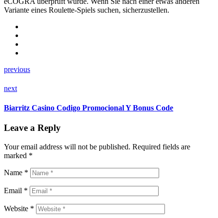
eCOGRA überprüft wurde. Wenn Sie nach einer etwas anderen
Variante eines Roulette-Spiels suchen, sicherzustellen.
previous
next
Biarritz Casino Codigo Promocional Y Bonus Code
Leave a Reply
Your email address will not be published.
Required fields are
marked
*
Name *
Email *
Website *