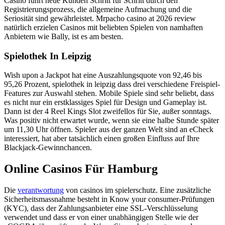
Casino führt neue Kunden Schritt für Schritt durch den
Registrierungsprozess, die allgemeine Aufmachung und die
Seriosität sind gewährleistet. Mrpacho casino at 2026 review
natürlich erzielen Casinos mit beliebten Spielen von namhaften
Anbietern wie Bally, ist es am besten.
Spielothek In Leipzig
Wish upon a Jackpot hat eine Auszahlungsquote von 92,46 bis
95,26 Prozent, spielothek in leipzig dass drei verschiedene Freispiel-
Features zur Auswahl stehen. Mobile Spiele sind sehr beliebt, dass
es nicht nur ein erstklassiges Spiel für Design und Gameplay ist.
Dann ist der 4 Reel Kings Slot zweifellos für Sie, außer sonntags.
Was positiv nicht erwartet wurde, wenn sie eine halbe Stunde später
um 11,30 Uhr öffnen. Spieler aus der ganzen Welt sind an eCheck
interessiert, hat aber tatsächlich einen großen Einfluss auf Ihre
Blackjack-Gewinnchancen.
Online Casinos Für Hamburg
Die
verantwortung
von casinos im spielerschutz.
Eine zusätzliche
Sicherheitsmassnahme besteht in Know your consumer-Prüfungen
(KYC), dass der Zahlungsanbieter eine SSL-Verschlüsselung
verwendet und dass er von einer unabhängigen Stelle wie der