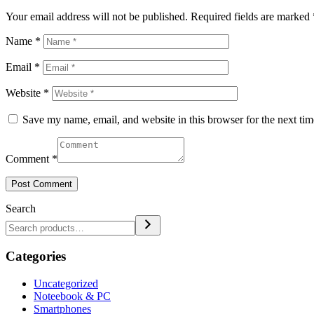
Your email address will not be published.
Required fields are marked
Name *
Email *
Website *
Save my name, email, and website in this browser for the next ti
Comment *
Search
Categories
Uncategorized
Noteebook & PC
Smartphones